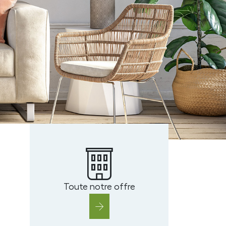
r
Toute notre offre