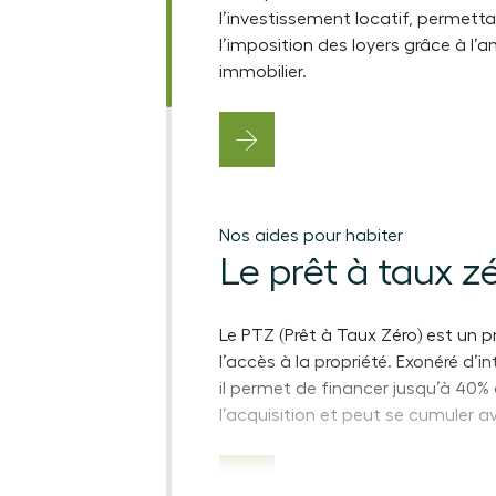
l’investissement locatif, permett
l’imposition des loyers grâce à l
immobilier.
Nos aides pour habiter
Le prêt à taux z
Le PTZ (Prêt à Taux Zéro) est un pr
l’accès à la propriété. Exonéré d’in
il permet de financer jusqu’à 40
l’acquisition et peut se cumuler a