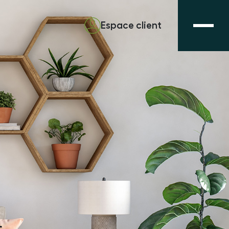
Espace client