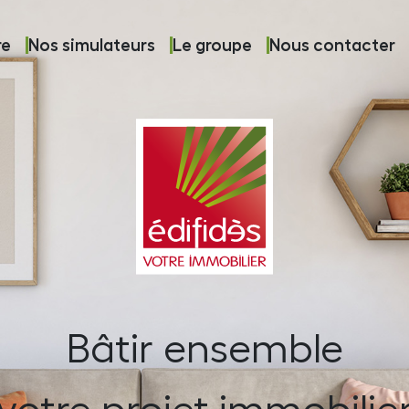
re
Nos simulateurs
Le groupe
Nous contacter
Bâtir ensemble