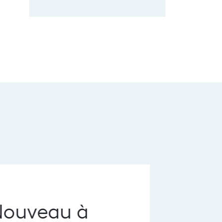
ouveau à