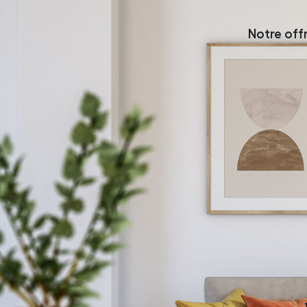
Notre off