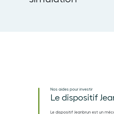
Nos aides pour investir
Le dispositif Je
Le dispositif Jeanbrun est un méc