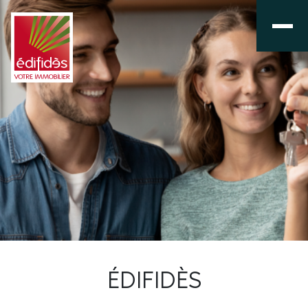
ÉDIFIDÈS