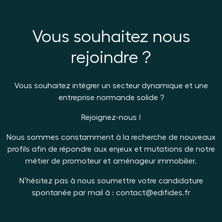
Vous souhaitez nous
rejoindre ?
Vous souhaitez intégrer un secteur dynamique et une
entreprise normande solide ?
Rejoignez-nous !
Nous sommes constamment à la recherche de nouveaux
profils afin de répondre aux enjeux et mutations de notre
métier de promoteur et aménageur immobilier.
N’hésitez pas à nous soumettre votre candidature
spontanée par mail à : contact@edifides.fr