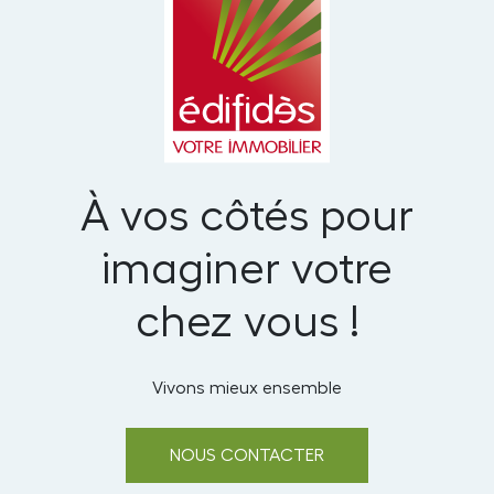
À vos côtés pour
imaginer votre
chez vous !
Vivons mieux ensemble
NOUS CONTACTER