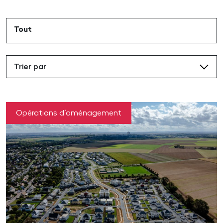
Tout
Trier par
Opérations d’aménagement