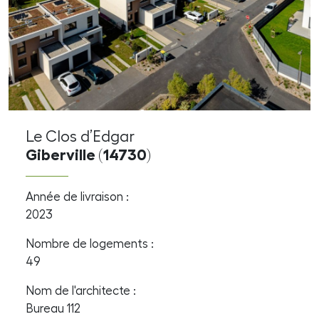
Le Clos d’Edgar
Giberville (14730)
Année de livraison :
2023
Nombre de logements :
49
Nom de l'architecte :
Bureau 112