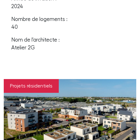
2024
Nombre de logements :
40
Nom de l'architecte :
Atelier 2G
Projets résidentiels