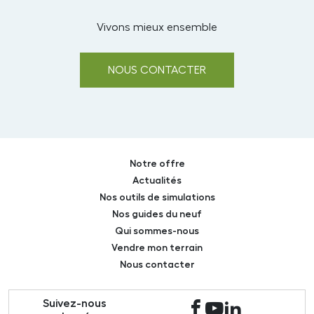
Vivons mieux ensemble
NOUS CONTACTER
Notre offre
Actualités
Nos outils de simulations
Nos guides du neuf
Qui sommes-nous
Vendre mon terrain
Nous contacter
Suivez-nous