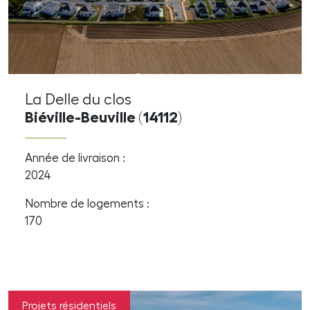
La Delle du clos
Biéville-Beuville (14112)
Année de livraison :
2024
Nombre de logements :
170
Projets résidentiels