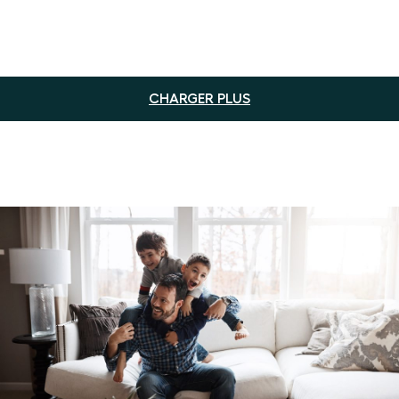
CHARGER PLUS