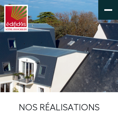
NOS RÉALISATIONS