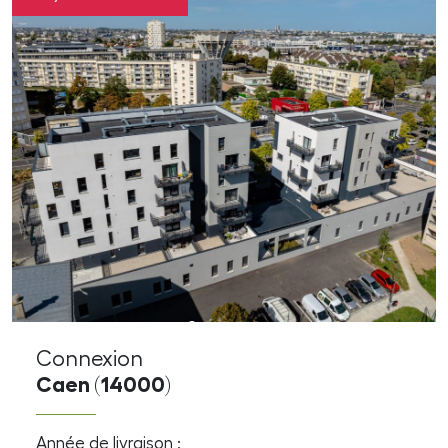
Connexion
Caen (14000)
Année de livraison :