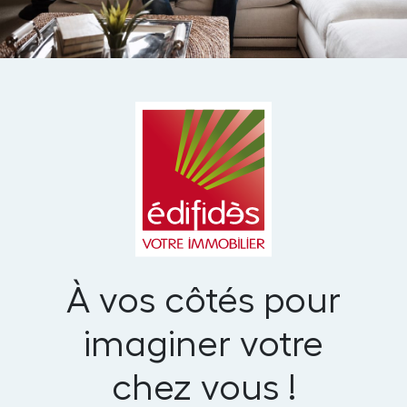
À vos côtés pour
imaginer votre
chez vous !