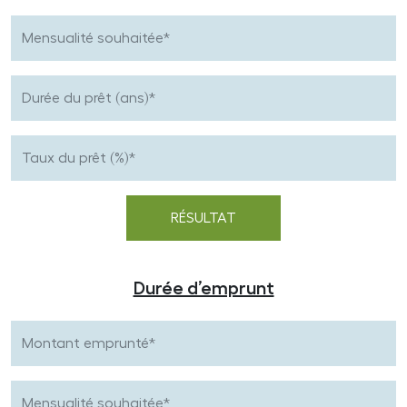
Durée d’emprunt