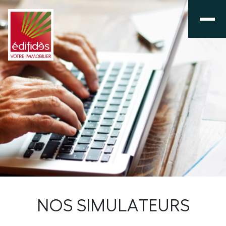
NOS SIMULATEURS