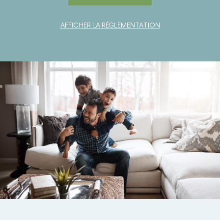
AFFICHER LA RÉGLEMENTATION