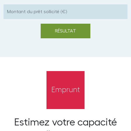
Emprunt
Estimez votre capacité