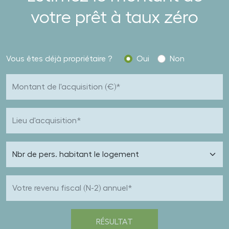
votre prêt à taux zéro
Vous êtes déjà propriétaire ?
Oui
Non