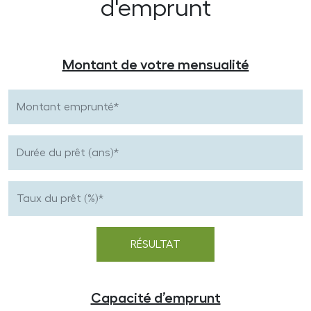
d'emprunt
Montant de votre mensualité
Capacité d’emprunt