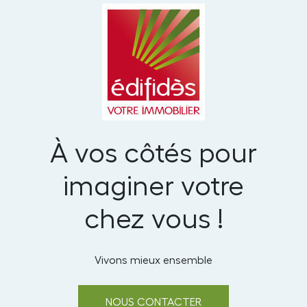
À vos côtés pour
imaginer votre
chez vous !
Vivons mieux ensemble
NOUS CONTACTER