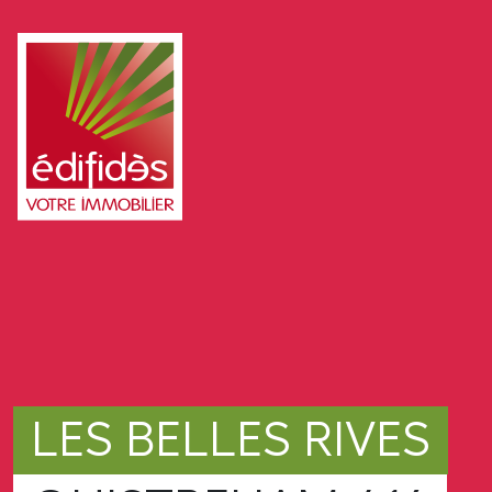
LES BELLES RIVES