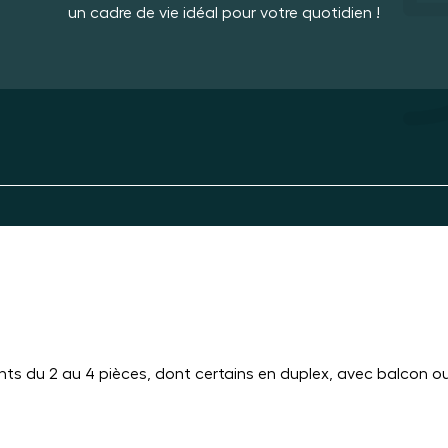
un cadre de vie idéal pour votre quotidien !
du 2 au 4 pièces, dont certains en duplex, avec balcon ou 