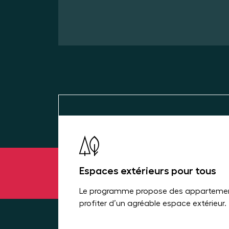
Espaces extérieurs pour tous
Le programme propose des appartements 
profiter d’un agréable espace extérieur.