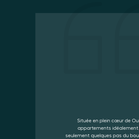
Située en plein cœur de Ou
appartements idéalement si
seulement quelques pas du bourg,