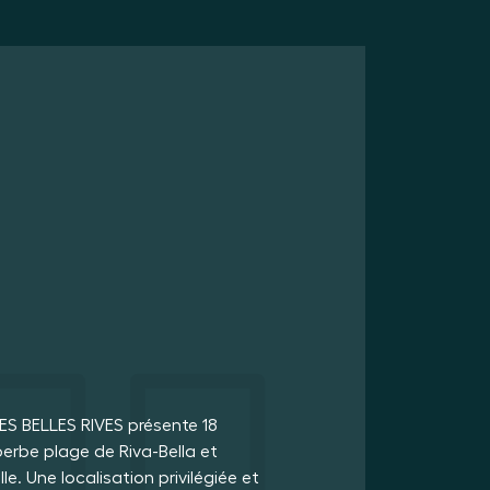
ES BELLES RIVES présente 18
erbe plage de Riva-Bella et
. Une localisation privilégiée et