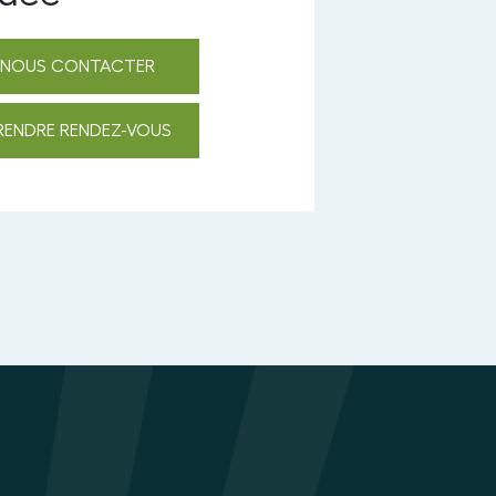
NOUS CONTACTER
RENDRE RENDEZ-VOUS