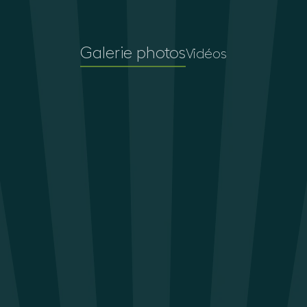
Galerie photos
Vidéos