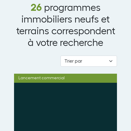
26
programmes
immobiliers neufs et
terrains correspondent
à votre recherche
Lancement commercial