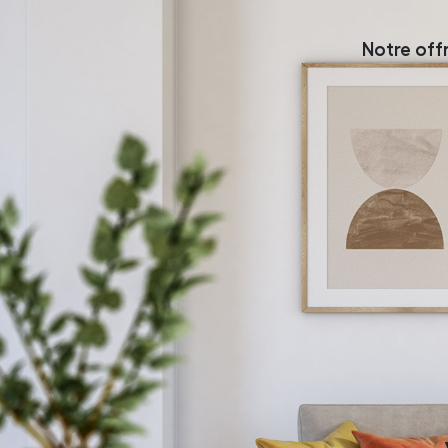
Notre off