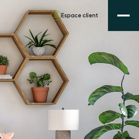
Espace client