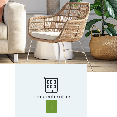
r
Toute notre offre