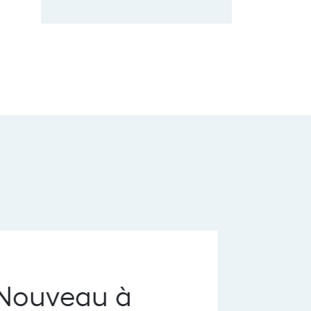
ouveau à