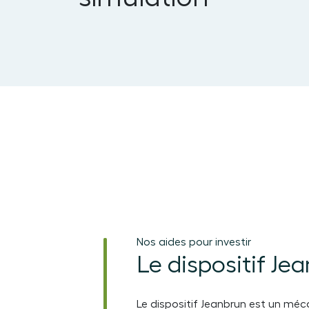
Nos aides pour investir
Le dispositif Je
Le dispositif Jeanbrun est un méc