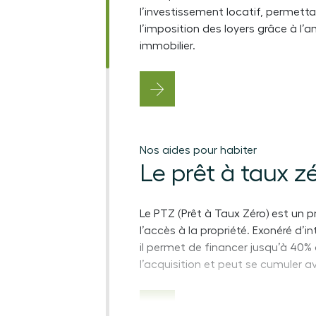
l’investissement locatif, permett
l’imposition des loyers grâce à l
immobilier.
Nos aides pour habiter
Le prêt à taux z
Le PTZ (Prêt à Taux Zéro) est un pr
l’accès à la propriété. Exonéré d’in
il permet de financer jusqu’à 40
l’acquisition et peut se cumuler a