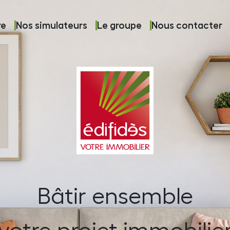
re
Nos simulateurs
Le groupe
Nous contacter
Bâtir ensemble